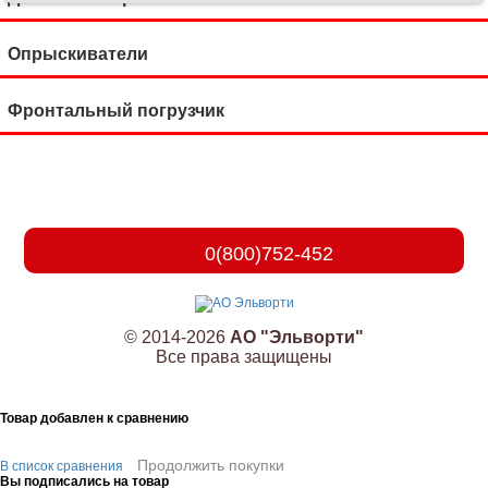
Опрыскиватели
Фронтальный погрузчик
0(800)752-452
© 2014-2026
АО "Эльворти"
Все права защищены
Товар добавлен к сравнению
Продолжить покупки
В список сравнения
Вы подписались на товар