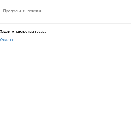
Продолжить покупки
Задайте параметры товара
Отмена