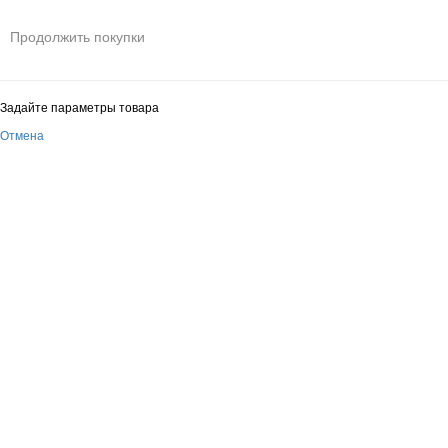
Продолжить покупки
Задайте параметры товара
Отмена