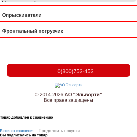
Опрыскиватели
Фронтальный погрузчик
0(800)752-452
© 2014-2026
АО "Эльворти"
Все права защищены
Товар добавлен к сравнению
Продолжить покупки
В список сравнения
Вы подписались на товар