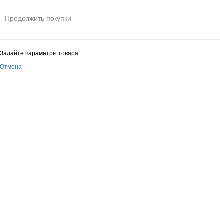
Продолжить покупки
Задайте параметры товара
Отмена