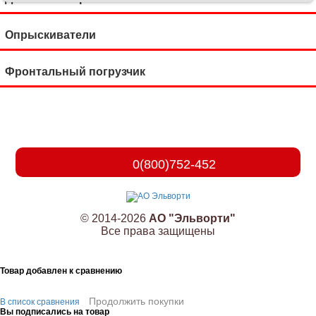
Опрыскиватели
Фронтальный погрузчик
0(800)752-452
© 2014-2026
АО "Эльворти"
Все права защищены
Товар добавлен к сравнению
Продолжить покупки
В список сравнения
Вы подписались на товар