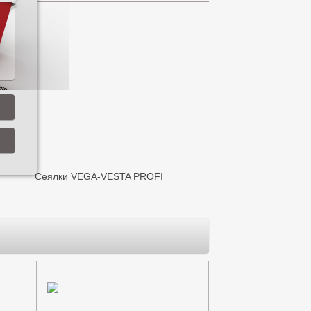
Сеялки VEGA-VESTA PROFI