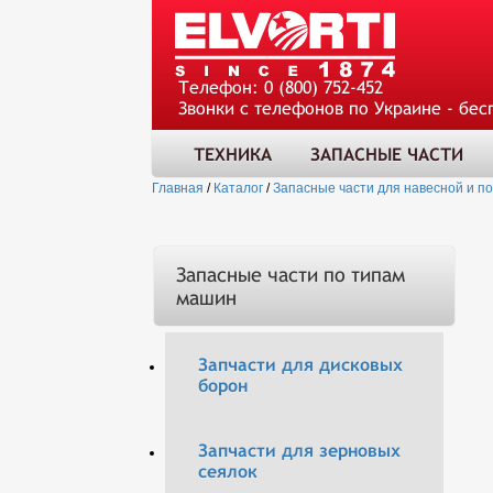
Телефон:
0 (800) 752-452
Звонки с телефонов по Украине - бес
ТЕХНИКА
ЗАПАСНЫЕ ЧАСТИ
Главная
/
Каталог
/
Запасные части для навесной и п
Запасные части по типам
машин
Запчасти для дисковых
борон
Запчасти для зерновых
сеялок