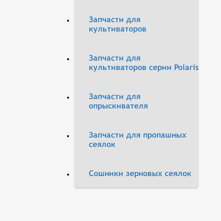
Запчасти для
культиваторов
Запчасти для
культиваторов серии Polaris
Запчасти для
опрыскивателя
Запчасти для пропашных
сеялок
Сошники зерновых сеялок