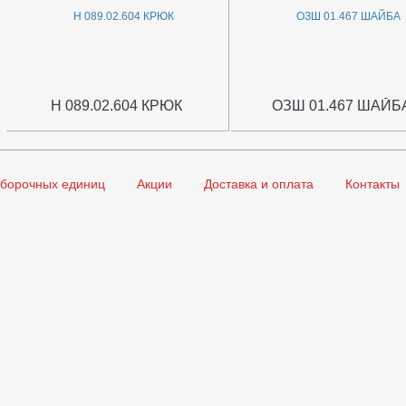
Н 089.02.604 КРЮК
ОЗШ 01.467 ШАЙБ
сборочных единиц
Акции
Доставка и оплата
Контакты