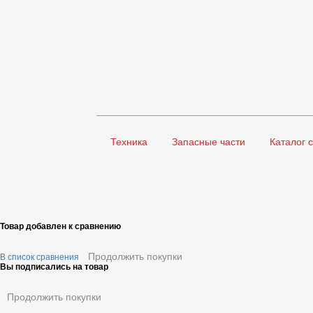
Техника
Запасные части
Каталог 
Товар добавлен к сравнению
Продолжить покупки
В список сравнения
Вы подписались на товар
Продолжить покупки