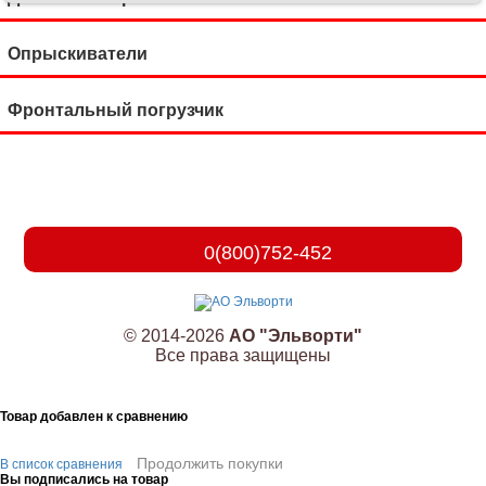
Опрыскиватели
Фронтальный погрузчик
0(800)752-452
© 2014-2026
АО "Эльворти"
Все права защищены
Товар добавлен к сравнению
Продолжить покупки
В список сравнения
Вы подписались на товар