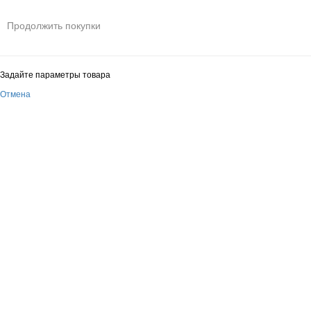
Продолжить покупки
Задайте параметры товара
Отмена