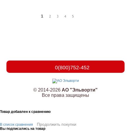
1
2
3
4
5
0(800)752-452
© 2014-2026
АО "Эльворти"
Все права защищены
Товар добавлен к сравнению
Продолжить покупки
В список сравнения
Вы подписались на товар