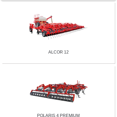
ALCOR 12
POLARIS 4 PREMIUM