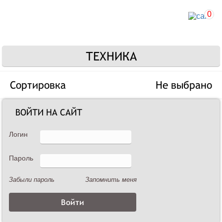
0
ТЕХНИКА
Сортировка
Не выбрано
ВОЙТИ НА САЙТ
Логин
Пароль
Забыли пароль
Запомнить меня
VESTA 8