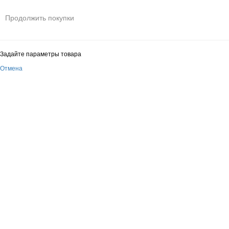
Продолжить покупки
Задайте параметры товара
Отмена