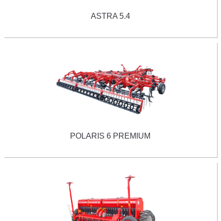
ASTRA 5.4
POLARIS 6 PREMIUM