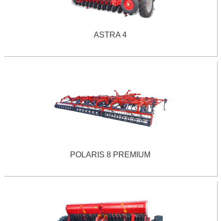
ASTRA 4
POLARIS 8 PREMIUM