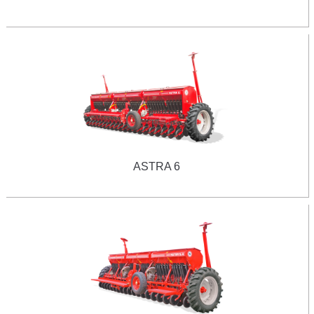
ASTRA 6