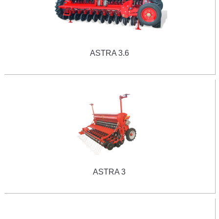
ASTRA 3.6
ASTRA 3