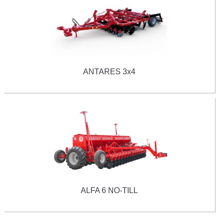
ANTARES 3х4
ALFA 6 NO-TILL