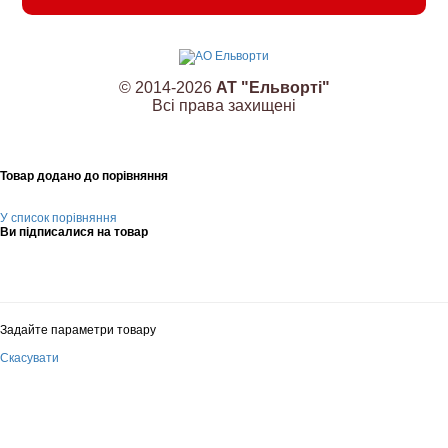
© 2014-2026
АТ "Ельворті"
Всі права захищені
Товар додано до порівняння
У список порівняння
Ви підписалися на товар
Задайте параметри товару
Скасувати