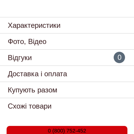
Характеристики
Фото, Відео
0
Відгуки
Доставка і оплата
Купують разом
Схожі товари
0 (800) 752-452