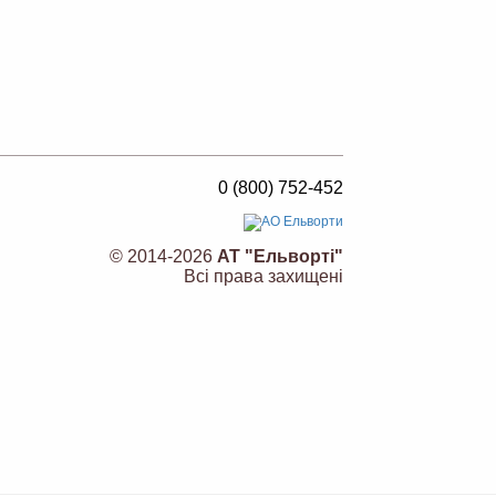
0 (800) 752-452
© 2014-2026
АТ "Ельворті"
Всі права захищені