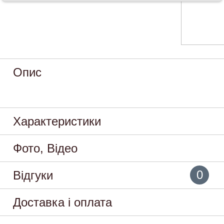
Опис
Характеристики
Фото, Відео
0
Відгуки
Доставка і оплата