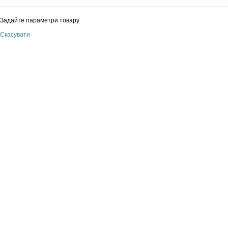
Задайте параметри товару
Скасувати