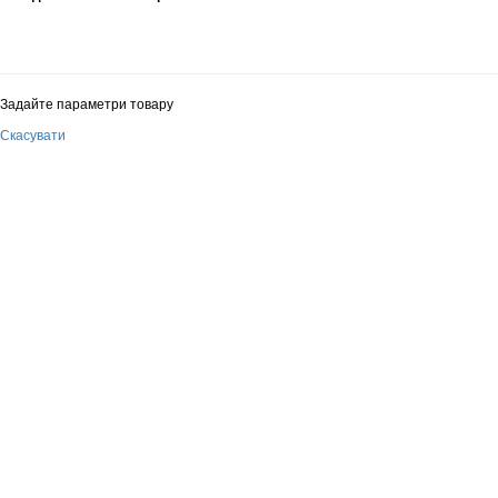
Задайте параметри товару
Скасувати