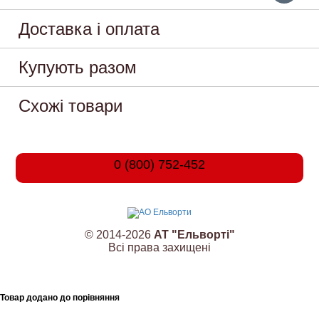
Доставка і оплата
Купують разом
Схожі товари
0 (800) 752-452
© 2014-2026
АТ "Ельворті"
Всі права захищені
Товар додано до порівняння