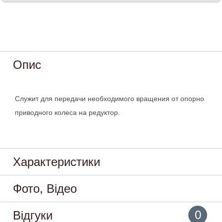
Опис
Служит для передачи необходимого вращения от опорно
приводного колеса на редуктор.
Характеристики
Фото, Відео
0
Відгуки