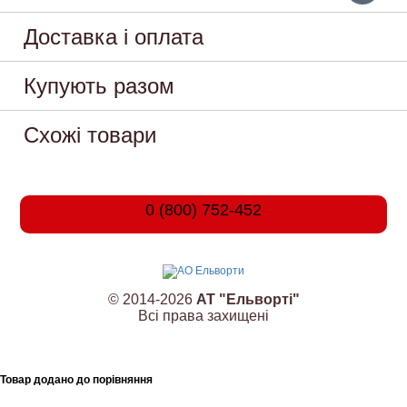
Доставка і оплата
Купують разом
Схожі товари
0 (800) 752-452
© 2014-2026
АТ "Ельворті"
Всі права захищені
Товар додано до порівняння