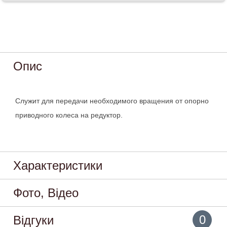
Опис
Служит для передачи необходимого вращения от опорно
приводного колеса на редуктор.
Характеристики
Фото, Відео
0
Відгуки