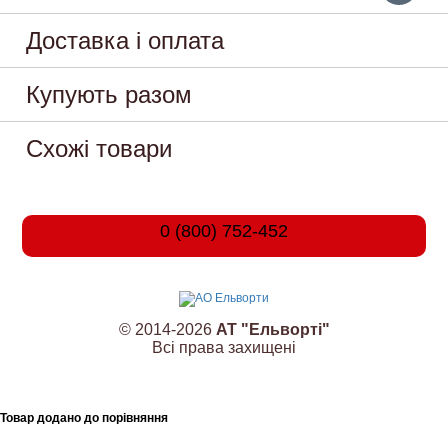
Доставка і оплата
Купують разом
Схожі товари
0 (800) 752-452
© 2014-2026
АТ "Ельворті"
Всі права захищені
Товар додано до порівняння