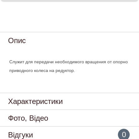
Опис
Служит для передачи необходимого вращения от опорно
приводного колеса на редуктор.
Характеристики
Фото, Відео
0
Відгуки