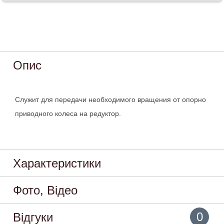
Опис
Служит для передачи необходимого вращения от опорно
приводного колеса на редуктор.
Характеристики
Фото, Відео
0
Відгуки