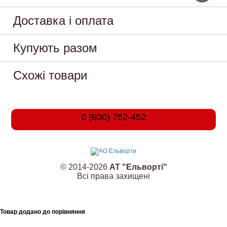
Доставка і оплата
Купують разом
Схожі товари
0 (800) 752-452
© 2014-2026
АТ "Ельворті"
Всі права захищені
Товар додано до порівняння