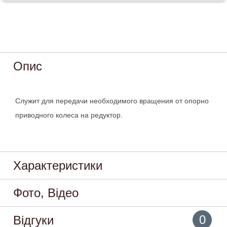
Опис
Служит для передачи необходимого вращения от опорно
приводного колеса на редуктор.
Характеристики
Фото, Відео
0
Відгуки