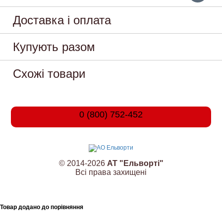
Доставка і оплата
Купують разом
Схожі товари
0 (800) 752-452
© 2014-2026
АТ "Ельворті"
Всі права захищені
Товар додано до порівняння