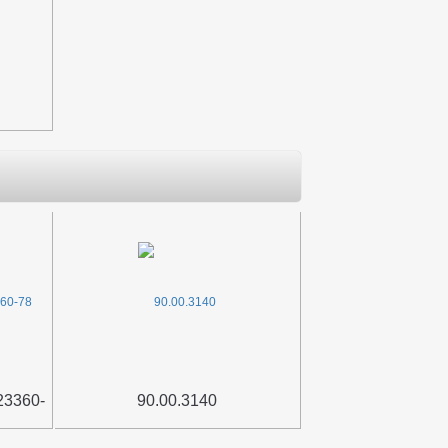
3360-
90.00.3140