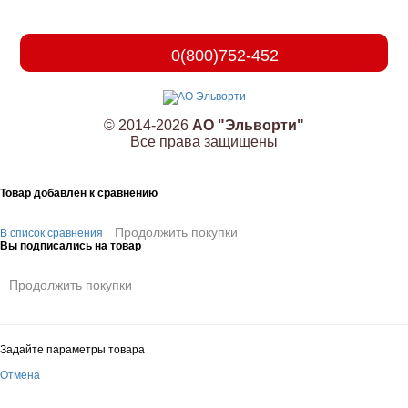
0(800)752-452
© 2014-2026
АО "Эльворти"
Все права защищены
Товар добавлен к сравнению
Продолжить покупки
В список сравнения
Вы подписались на товар
Продолжить покупки
Задайте параметры товара
Отмена