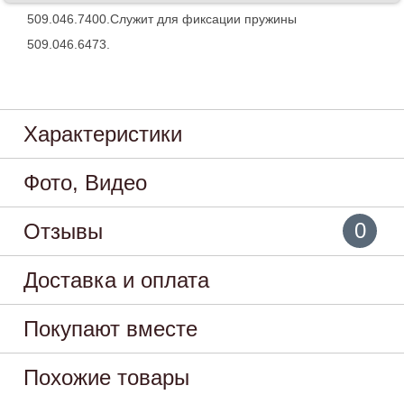
509.046.7400.Служит для фиксации пружины
509.046.6473.
Характеристики
Фото, Видео
0
Отзывы
Доставка и оплата
Покупают вместе
Похожие товары