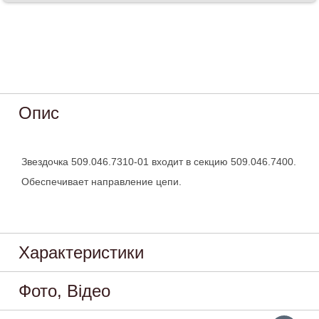
Опис
Звездочка 509.046.7310-01 входит в секцию 509.046.7400.
Обеспечивает направление цепи.
Характеристики
Фото, Відео