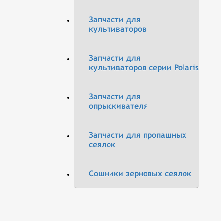
Запчасти для
культиваторов
Запчасти для
культиваторов серии Polaris
Запчасти для
опрыскивателя
Запчасти для пропашных
сеялок
Сошники зерновых сеялок