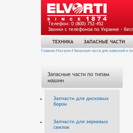
Телефон:
0 (800) 752-452
Звонки с телефонов по Украине - бес
ТЕХНИКА
ЗАПАСНЫЕ ЧАСТИ
Главная
/
Каталог
/
Запасные части для навесной и п
Запасные части по типам
машин
Запчасти для дисковых
борон
Запчасти для зерновых
сеялок