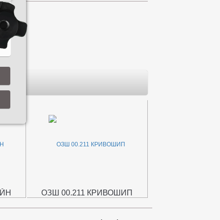
ЕЙН
ОЗШ 00.211 КРИВОШИП