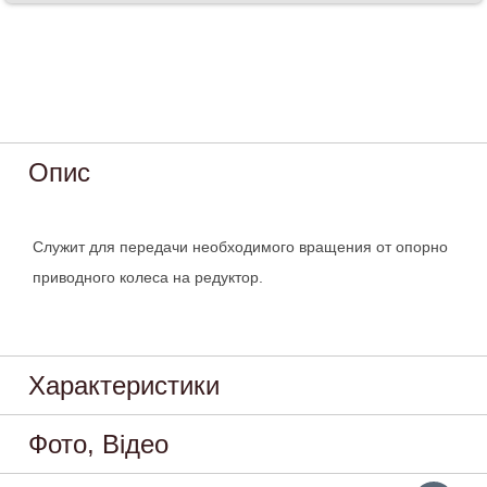
Опис
Служит для передачи необходимого вращения от опорно
приводного колеса на редуктор.
Характеристики
Фото, Відео