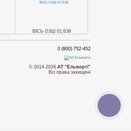
ВІСЬ ОЗШ 01.638
0 (800) 752-452
© 2014-2026
АТ "Ельворті"
Всі права захищені