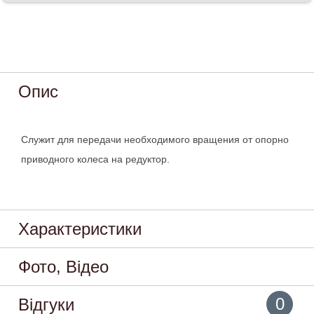
Опис
Служит для передачи необходимого вращения от опорно
приводного колеса на редуктор.
Характеристики
Фото, Відео
0
Відгуки