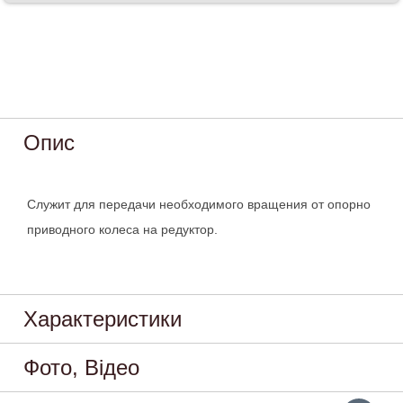
Опис
Служит для передачи необходимого вращения от опорно
приводного колеса на редуктор.
Характеристики
Фото, Відео