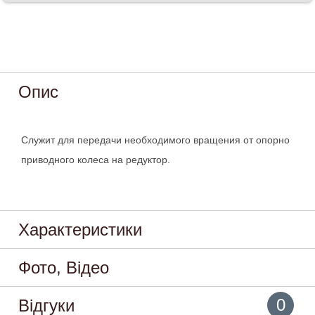
Опис
Служит для передачи необходимого вращения от опорно
приводного колеса на редуктор.
Характеристики
Фото, Відео
0
Відгуки