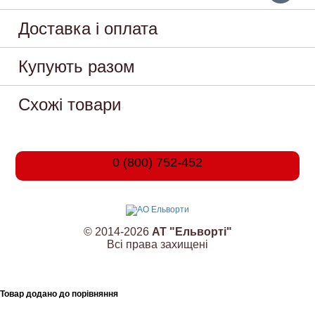
Доставка і оплата
Купують разом
Схожі товари
0 (800) 752-452
© 2014-2026
АТ "Ельворті"
Всі права захищені
Товар додано до порівняння