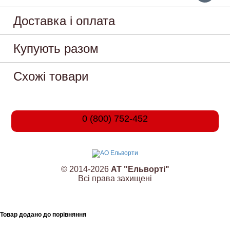
Доставка і оплата
Купують разом
Схожі товари
0 (800) 752-452
© 2014-2026
АТ "Ельворті"
Всі права захищені
Товар додано до порівняння