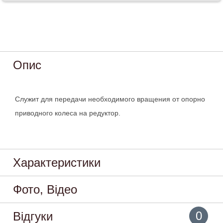
Опис
Служит для передачи необходимого вращения от опорно
приводного колеса на редуктор.
Характеристики
Фото, Відео
0
Відгуки