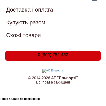
Доставка і оплата
Купують разом
Схожі товари
0 (800) 752-452
© 2014-2026
АТ "Ельворті"
Всі права захищені
Товар додано до порівняння