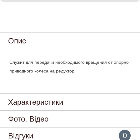
Опис
Служит для передачи необходимого вращения от опорно
приводного колеса на редуктор.
Характеристики
Фото, Відео
0
Відгуки