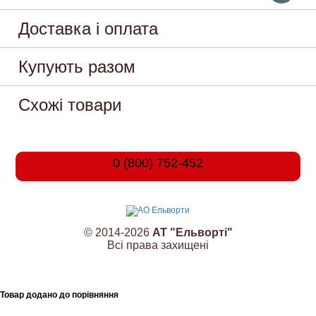
Доставка і оплата
Купують разом
Схожі товари
0 (800) 752-452
© 2014-2026
АТ "Ельворті"
Всі права захищені
Товар додано до порівняння