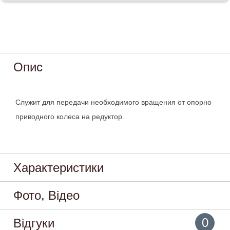
Опис
Служит для передачи необходимого вращения от опорно
приводного колеса на редуктор.
Характеристики
Фото, Відео
0
Відгуки