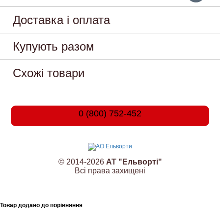
Доставка і оплата
Купують разом
Схожі товари
0 (800) 752-452
© 2014-2026
АТ "Ельворті"
Всі права захищені
Товар додано до порівняння