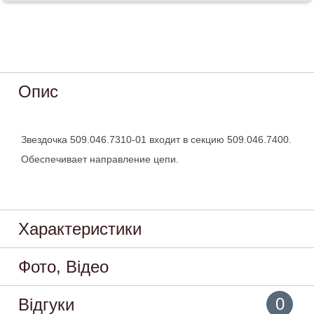
Опис
Звездочка 509.046.7310-01 входит в секцию 509.046.7400.
Обеспечивает направление цепи.
Характеристики
Фото, Відео
0
Відгуки