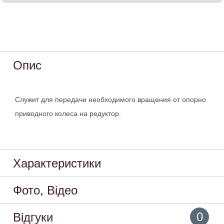
Опис
Служит для передачи необходимого вращения от опорно
приводного колеса на редуктор.
Характеристики
Фото, Відео
0
Відгуки