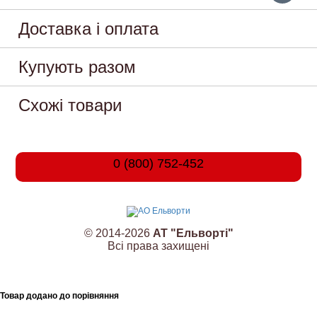
Доставка і оплата
Купують разом
Схожі товари
0 (800) 752-452
© 2014-2026
АТ "Ельворті"
Всі права захищені
Товар додано до порівняння