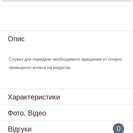
Опис
Служит для передачи необходимого вращения от опорно
приводного колеса на редуктор.
Характеристики
Фото, Відео
0
Відгуки