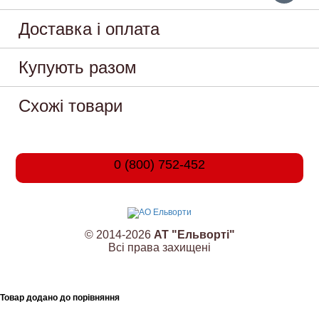
Доставка і оплата
Купують разом
Схожі товари
0 (800) 752-452
© 2014-2026
АТ "Ельворті"
Всі права захищені
Товар додано до порівняння