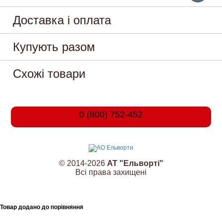
Доставка і оплата
Купують разом
Схожі товари
0 (800) 752-452
© 2014-2026
АТ "Ельворті"
Всі права захищені
Товар додано до порівняння