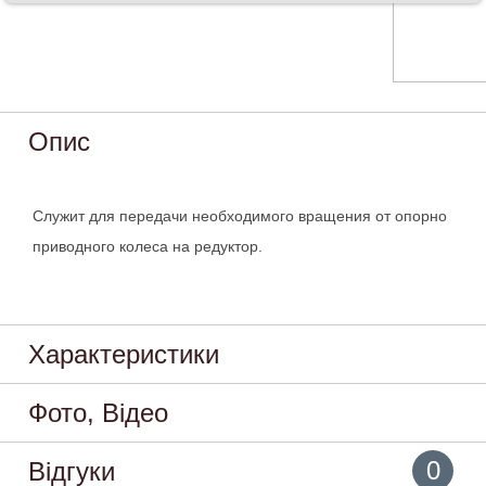
Опис
Служит для передачи необходимого вращения от опорно
приводного колеса на редуктор.
Характеристики
Фото, Відео
0
Відгуки