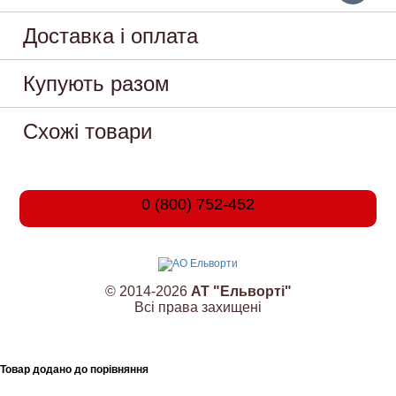
Доставка і оплата
Купують разом
Схожі товари
0 (800) 752-452
© 2014-2026
АТ "Ельворті"
Всі права захищені
Товар додано до порівняння