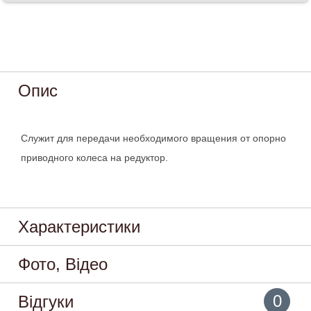
Опис
Служит для передачи необходимого вращения от опорно
приводного колеса на редуктор.
Характеристики
Фото, Відео
0
Відгуки