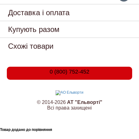
Доставка і оплата
Купують разом
Схожі товари
0 (800) 752-452
© 2014-2026
АТ "Ельворті"
Всі права захищені
Товар додано до порівняння