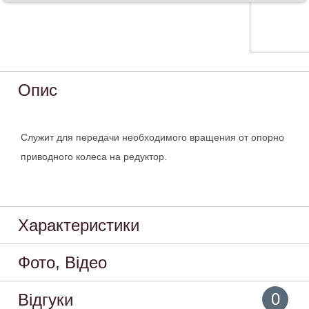
Опис
Служит для передачи необходимого вращения от опорно
приводного колеса на редуктор.
Характеристики
Фото, Відео
0
Відгуки