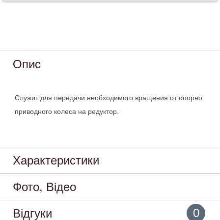
Опис
Служит для передачи необходимого вращения от опорно
приводного колеса на редуктор.
Характеристики
Фото, Відео
0
Відгуки