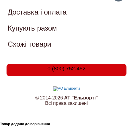
Доставка і оплата
Купують разом
Схожі товари
0 (800) 752-452
© 2014-2026
АТ "Ельворті"
Всі права захищені
Товар додано до порівняння