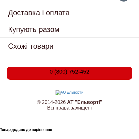
Доставка і оплата
Купують разом
Схожі товари
0 (800) 752-452
© 2014-2026
АТ "Ельворті"
Всі права захищені
Товар додано до порівняння