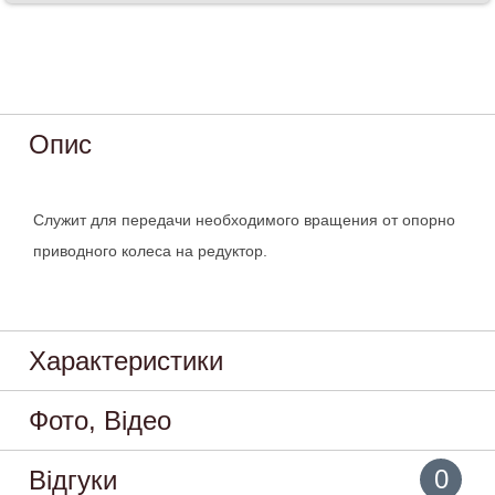
Опис
Служит для передачи необходимого вращения от опорно
приводного колеса на редуктор.
Характеристики
Фото, Відео
0
Відгуки