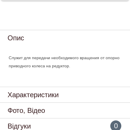
Опис
Служит для передачи необходимого вращения от опорно
приводного колеса на редуктор.
Характеристики
Фото, Відео
0
Відгуки