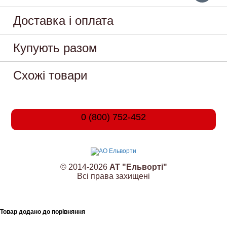
Доставка і оплата
Купують разом
Схожі товари
0 (800) 752-452
© 2014-2026
АТ "Ельворті"
Всі права захищені
Товар додано до порівняння