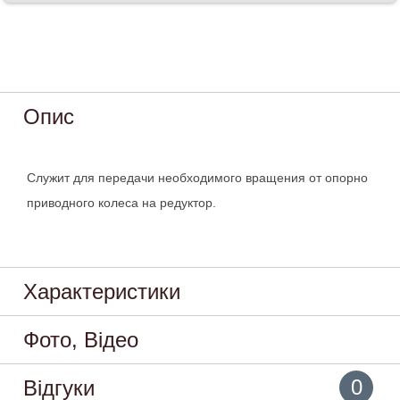
Опис
Служит для передачи необходимого вращения от опорно
приводного колеса на редуктор.
Характеристики
Фото, Відео
0
Відгуки