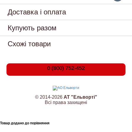
Доставка і оплата
Купують разом
Схожі товари
0 (800) 752-452
© 2014-2026
АТ "Ельворті"
Всі права захищені
Товар додано до порівняння