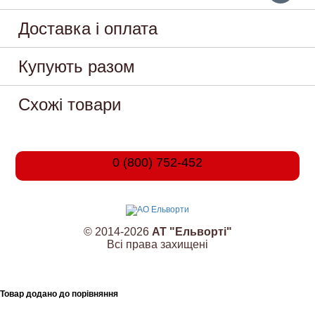
Доставка і оплата
Купують разом
Схожі товари
0 (800) 752-452
© 2014-2026
АТ "Ельворті"
Всі права захищені
Товар додано до порівняння