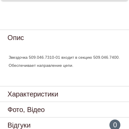
Опис
Звездочка 509.046.7310-01 входит в секцию 509.046.7400.
Обеспечивает направление цепи.
Характеристики
Фото, Відео
0
Відгуки