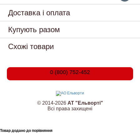
Доставка і оплата
Купують разом
Схожі товари
0 (800) 752-452
© 2014-2026
АТ "Ельворті"
Всі права захищені
Товар додано до порівняння