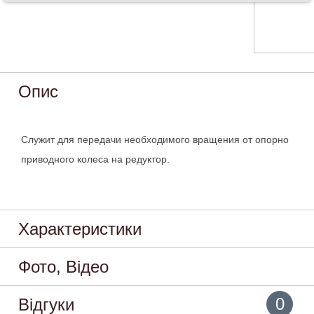
Опис
Служит для передачи необходимого вращения от опорно
приводного колеса на редуктор.
Характеристики
Фото, Відео
0
Відгуки