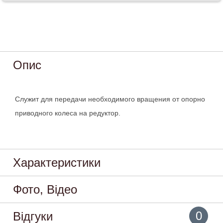
Опис
Служит для передачи необходимого вращения от опорно
приводного колеса на редуктор.
Характеристики
Фото, Відео
0
Відгуки