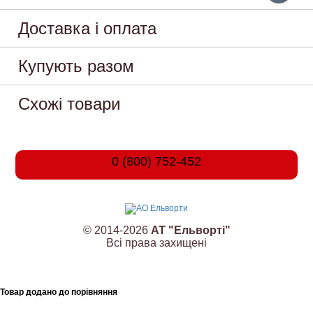
Доставка і оплата
Купують разом
Схожі товари
0 (800) 752-452
© 2014-2026
АТ "Ельворті"
Всі права захищені
Товар додано до порівняння