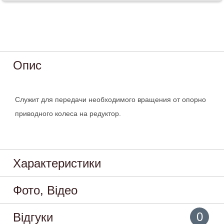
Опис
Служит для передачи необходимого вращения от опорно
приводного колеса на редуктор.
Характеристики
Фото, Відео
0
Відгуки