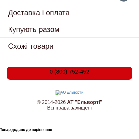
Доставка і оплата
Купують разом
Схожі товари
0 (800) 752-452
© 2014-2026
АТ "Ельворті"
Всі права захищені
Товар додано до порівняння