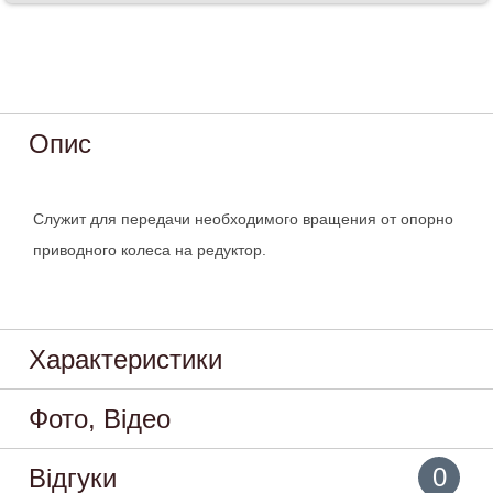
Опис
Служит для передачи необходимого вращения от опорно
приводного колеса на редуктор.
Характеристики
Фото, Відео
0
Відгуки