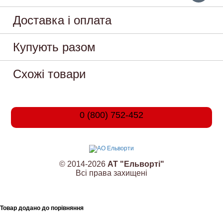
Доставка і оплата
Купують разом
Схожі товари
0 (800) 752-452
© 2014-2026
АТ "Ельворті"
Всі права захищені
Товар додано до порівняння