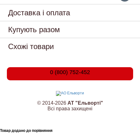
Доставка і оплата
Купують разом
Схожі товари
0 (800) 752-452
© 2014-2026
АТ "Ельворті"
Всі права захищені
Товар додано до порівняння