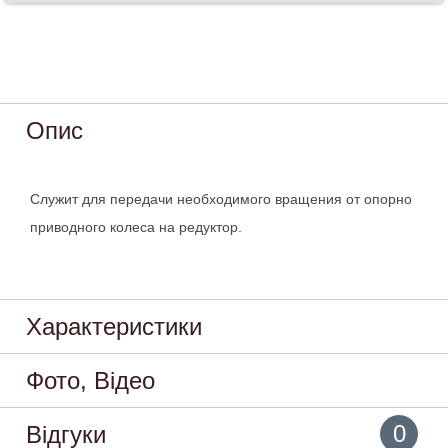
Опис
Служит для передачи необходимого вращения от опорно
приводного колеса на редуктор.
Характеристики
Фото, Відео
0
Відгуки