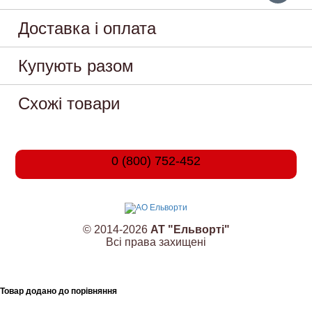
Доставка і оплата
Купують разом
Схожі товари
0 (800) 752-452
© 2014-2026
АТ "Ельворті"
Всі права захищені
Товар додано до порівняння