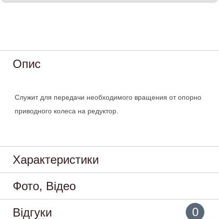
Опис
Служит для передачи необходимого вращения от опорно
приводного колеса на редуктор.
Характеристики
Фото, Відео
0
Відгуки