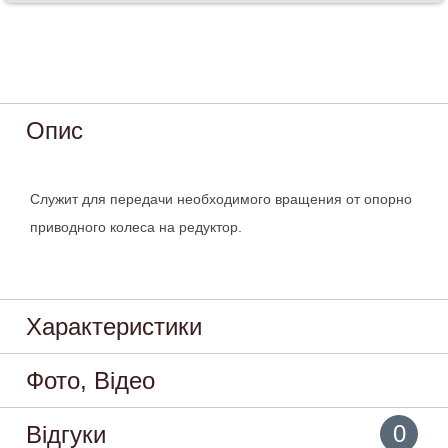
Опис
Служит для передачи необходимого вращения от опорно
приводного колеса на редуктор.
Характеристики
Фото, Відео
0
Відгуки