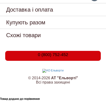
Доставка і оплата
Купують разом
Схожі товари
0 (800) 752-452
© 2014-2026
АТ "Ельворті"
Всі права захищені
Товар додано до порівняння