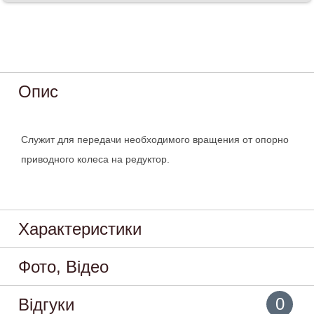
Опис
Служит для передачи необходимого вращения от опорно
приводного колеса на редуктор.
Характеристики
Фото, Відео
0
Відгуки