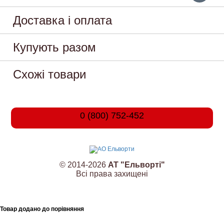
Доставка і оплата
Купують разом
Схожі товари
0 (800) 752-452
© 2014-2026
АТ "Ельворті"
Всі права захищені
Товар додано до порівняння