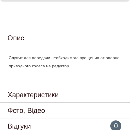
Опис
Служит для передачи необходимого вращения от опорно
приводного колеса на редуктор.
Характеристики
Фото, Відео
0
Відгуки