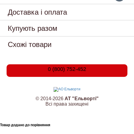
Доставка і оплата
Купують разом
Схожі товари
0 (800) 752-452
© 2014-2026
АТ "Ельворті"
Всі права захищені
Товар додано до порівняння