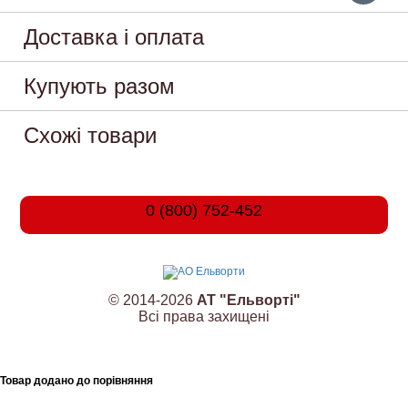
Доставка і оплата
Купують разом
Схожі товари
0 (800) 752-452
© 2014-2026
АТ "Ельворті"
Всі права захищені
Товар додано до порівняння