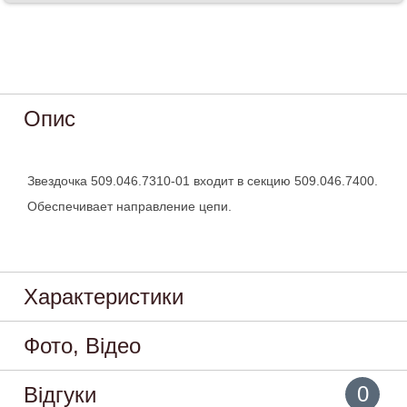
Опис
Звездочка 509.046.7310-01 входит в секцию 509.046.7400.
Обеспечивает направление цепи.
Характеристики
Фото, Відео
0
Відгуки