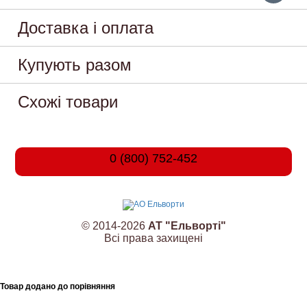
Доставка і оплата
Купують разом
Схожі товари
0 (800) 752-452
© 2014-2026
АТ "Ельворті"
Всі права захищені
Товар додано до порівняння