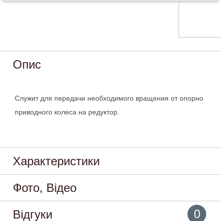
Опис
Служит для передачи необходимого вращения от опорно
приводного колеса на редуктор.
Характеристики
Фото, Відео
0
Відгуки