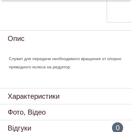
Опис
Служит для передачи необходимого вращения от опорно
приводного колеса на редуктор.
Характеристики
Фото, Відео
0
Відгуки