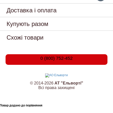
Доставка і оплата
Купують разом
Схожі товари
0 (800) 752-452
© 2014-2026
АТ "Ельворті"
Всі права захищені
Товар додано до порівняння